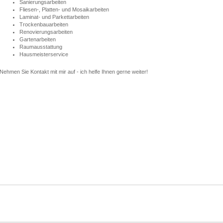
Sanierungsarbeiten
Fliesen-, Platten- und Mosaikarbeiten
Laminat- und Parkettarbeiten
Trockenbauarbeiten
Renovierungsarbeiten
Gartenarbeiten
Raumausstattung
Hausmeisterservice
Nehmen Sie Kontakt mit mir auf - ich helfe Ihnen gerne weiter!