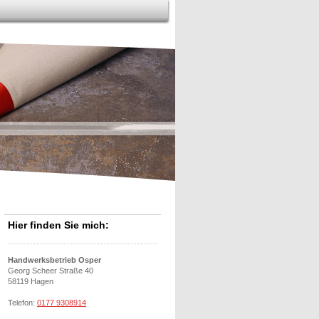
Hier finden Sie mich:
Handwerksbetrieb Osper
Georg Scheer Straße 40
58119 Hagen
Telefon:
0177 9308914