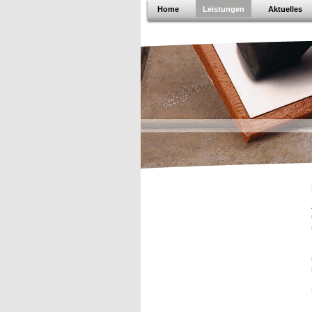
Home
Leistungen
Aktuelles